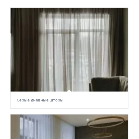
Серые дневные шторы