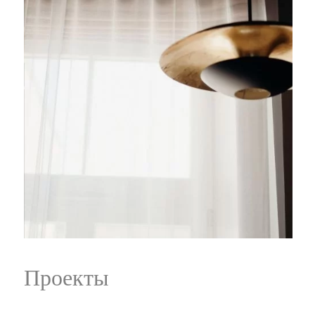
Проекты