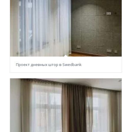
Проект дневных штор в Swedbank