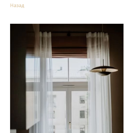
Назад