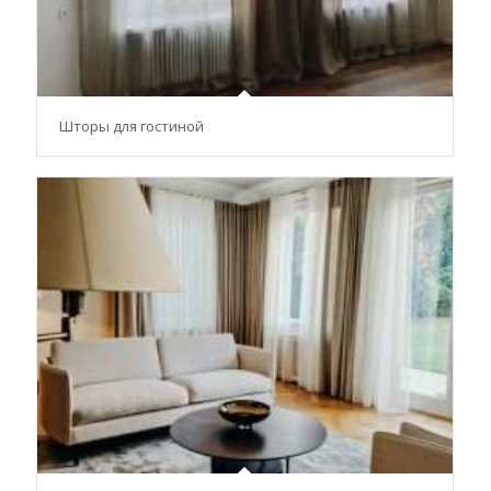
Шторы для гостиной