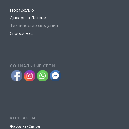
Портфолио
Дилеры
в
Латвии
Технические сведения
Спроси нас
СОЦИАЛЬНЫЕ СЕТИ
KОНТАКТЫ
Фабрика-Салон