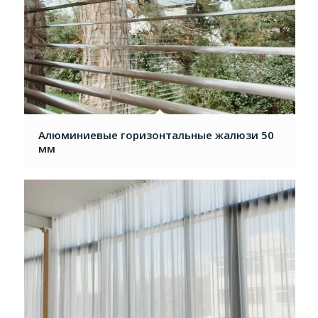
Алюминиевые горизонтальные жалюзи 50
мм