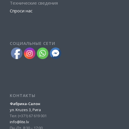
Технические сведения
Спроси нас
СОЦИАЛЬНЫЕ СЕТИ
KОНТАКТЫ
Фабрика-Салон
ул. Kruzes 3, Рига
Тел:
(+371) 67 619 001
info@lite.lv
Пн.-Пт. 8:30 – 17:00