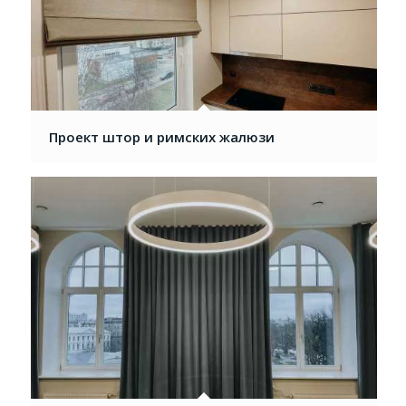
Проект штор и римских жалюзи