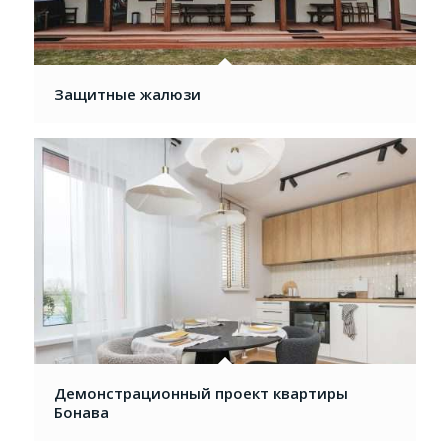
Защитные жалюзи
Демонстрационный проект квартиры
Бонава