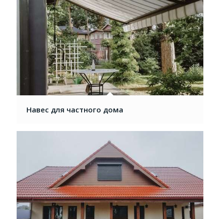
Навес для частного дома