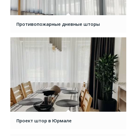
Противопожарные дневные шторы
Проект штор в Юрмале