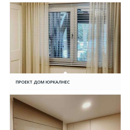
ПРОЕКТ ДОМ ЮРКАЛНЕС