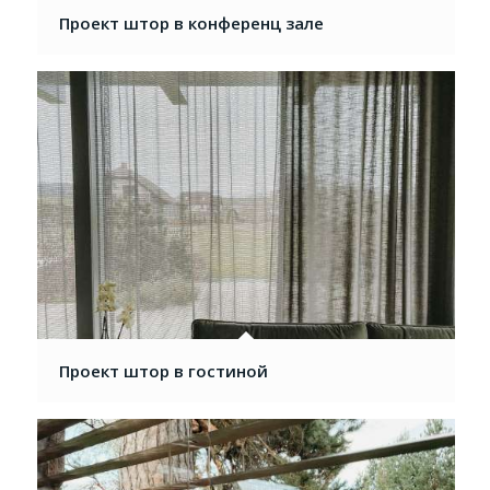
Проект штор в конференц зале
Проект штор в гостиной