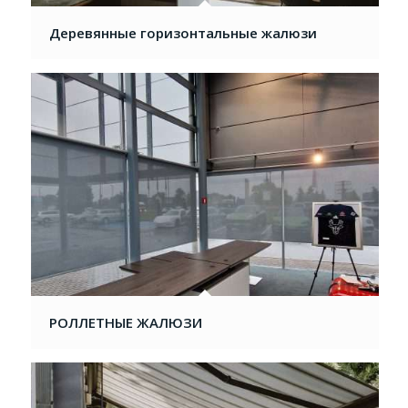
Деревянные горизонтальные жалюзи
РОЛЛЕТНЫЕ ЖАЛЮЗИ