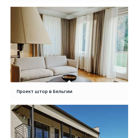
Проект штор в Бельгии