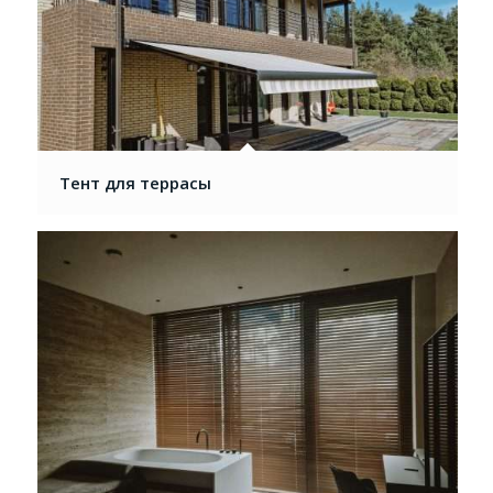
Тент для террасы