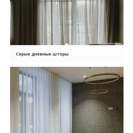
Серые дневные шторы