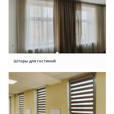
Шторы для гостиной