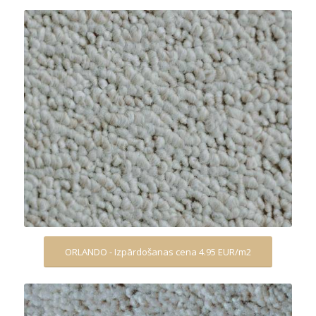
ORLANDO - Izpārdošanas cena 4.95 EUR/m2