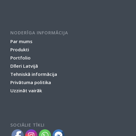
NODERĪGA INFORMĀCIJA
Par mums
Produkti
Portfolio
Dīleri Latvijā
Tehniskā informācija
Privātuma politika
Uzzināt vairāk
SOCIĀLIE TĪKLI