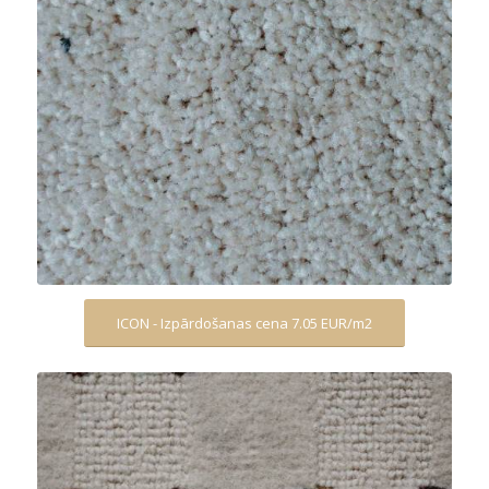
ICON - Izpārdošanas cena 7.05 EUR/m2