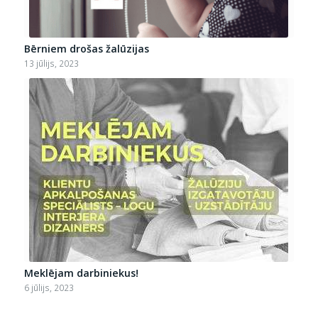
Bērniem drošas žalūzijas
13 jūlijs, 2023
Meklējam darbiniekus!
6 jūlijs, 2023