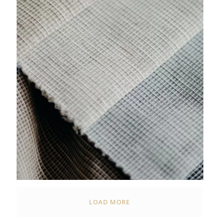
LOAD MORE