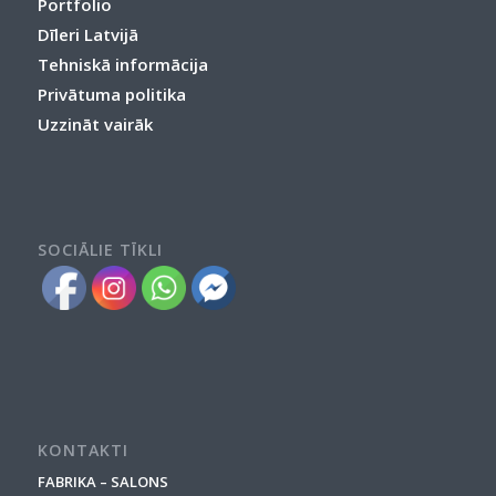
Portfolio
Dīleri Latvijā
Tehniskā informācija
Privātuma politika
Uzzināt vairāk
SOCIĀLIE TĪKLI
KONTAKTI
FABRIKA – SALONS