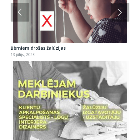
Next
Bērniem drošas žalūzijas
13 jūlijs, 2023