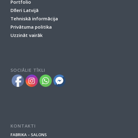
Portfolio
Dīleri Latvijā
Tehniskā informācija
Privātuma politika
Uzzināt vairāk
SOCIĀLIE TĪKLI
KONTAKTI
FABRIKA – SALONS