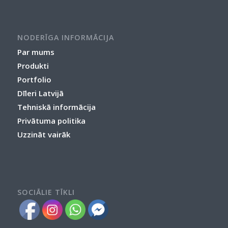
NODERĪGA INFORMĀCIJA
Par mums
Produkti
Portfolio
Dīleri Latvijā
Tehniskā informācija
Privātuma politika
Uzzināt vairāk
SOCIĀLIE TĪKLI