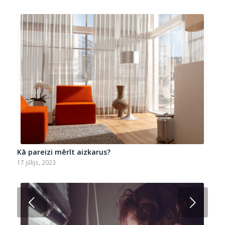
Kā pareizi mērīt aizkarus?
17 jūlijs, 2023
Next