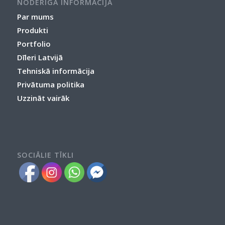
NODERĪGA INFORMĀCIJA
Par mums
Produkti
Portfolio
Dīleri Latvijā
Tehniskā informācija
Privātuma politika
Uzzināt vairāk
SOCIĀLIE TĪKLI