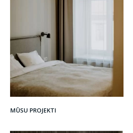
MŪSU PROJEKTI