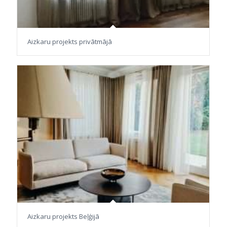
Aizkaru projekts privātmājā
Aizkaru projekts Beļģijā