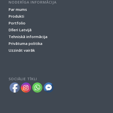
NODERĪGA INFORMĀCIJA
Par mums
Produkti
Portfolio
Dīleri Latvijā
Tehniskā informācija
Privātuma politika
Uzzināt vairāk
SOCIĀLIE TĪKLI