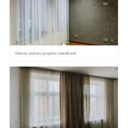
Dienas aizkaru projekts Swedbank