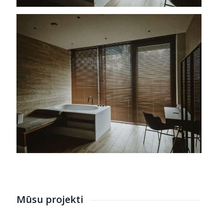
Mūsu projekti