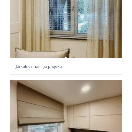
Jūrkalnes namiņa projekts